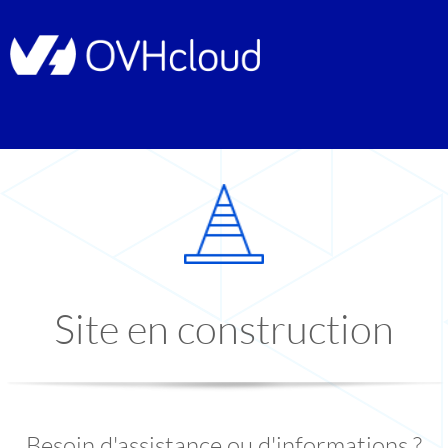
Site en construction
Besoin d'assistance ou d'informations ?